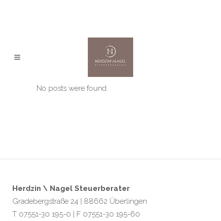
No posts were found.
Herdzin \ Nagel Steuerberater
Gradebergstraße 24 | 88662 Überlingen
T 07551-30 195-0 | F 07551-30 195-60