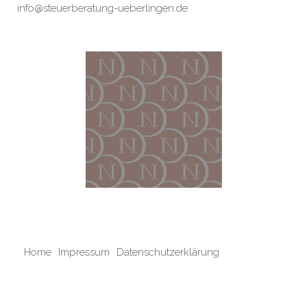
info@steuerberatung-ueberlingen.de
Home
Impressum
Datenschutzerklärung