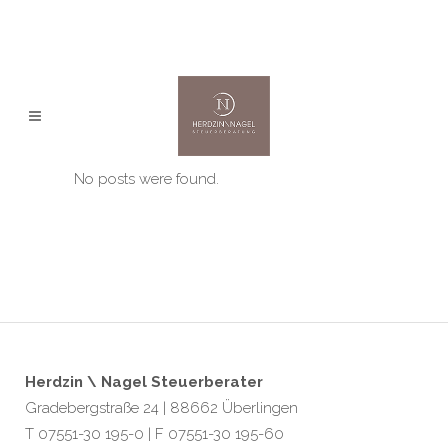
No posts were found.
Herdzin \ Nagel Steuerberater
Gradebergstraße 24 | 88662 Überlingen
T 07551-30 195-0 | F 07551-30 195-60