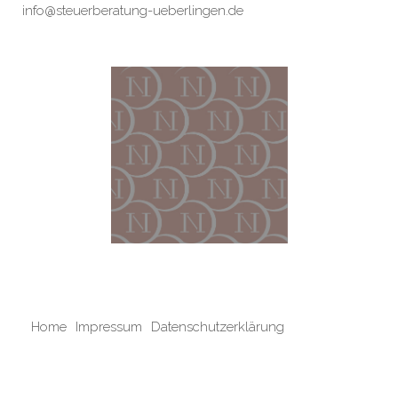
info@steuerberatung-ueberlingen.de
Home
Impressum
Datenschutzerklärung